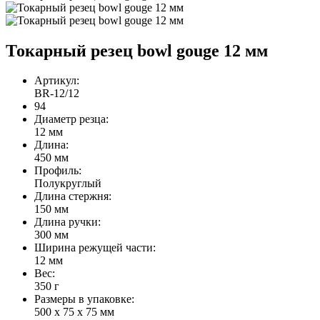
Токарный резец bowl gouge 12 мм
Артикул:
BR-12/12
94
Диаметр резца:
12 мм
Длина:
450 мм
Профиль:
Полукруглый
Длина стержня:
150 мм
Длина ручки:
300 мм
Ширина режущей части:
12 мм
Вес:
350 г
Размеры в упаковке:
500 x 75 x 75 мм