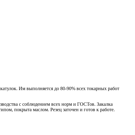
шкатулок. Им выполняется до 80-90% всех токарных работ
изводства с соблюдением всех норм и ГОСТов. Закалка
ипом, покрыта маслом. Резец заточен и готов к работе.