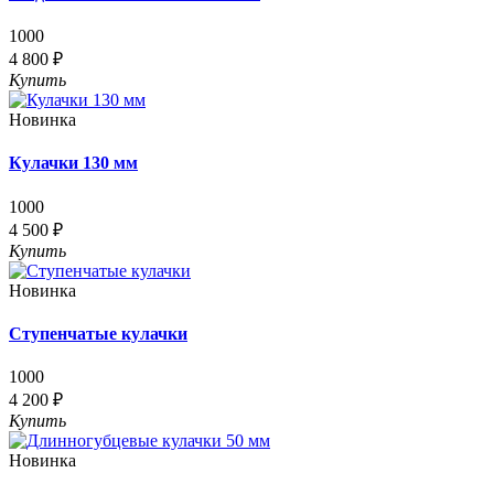
1000
4 800 ₽
Купить
Новинка
Кулачки 130 мм
1000
4 500 ₽
Купить
Новинка
Ступенчатые кулачки
1000
4 200 ₽
Купить
Новинка