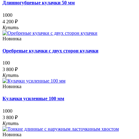
Длинногубцевые кулачки 50 мм
1000
4 200 ₽
Купить
Новинка
Оребреные кулачки с двух сторон кулачки
100
3 800 ₽
Купить
Новинка
Кулачки усиленные 100 мм
1000
3 800 ₽
Купить
Новинка