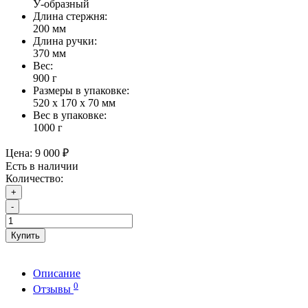
У-образный
Длина стержня:
200 мм
Длина ручки:
370 мм
Вес:
900 г
Размеры в упаковке:
520 x 170 x 70 мм
Вес в упаковке:
1000
г
Цена:
9 000 ₽
Есть в наличии
Количество:
+
-
Купить
Описание
0
Отзывы