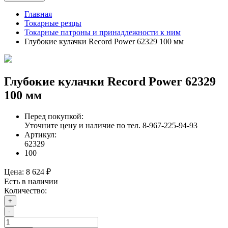
Главная
Токарные резцы
Токарные патроны и принадлежности к ним
Глубокие кулачки Record Power 62329 100 мм
Глубокие кулачки Record Power 62329
100 мм
Перед покупкой:
Уточните цену и наличие по тел. 8-967-225-94-93
Артикул:
62329
100
Цена:
8 624 ₽
Есть в наличии
Количество:
+
-