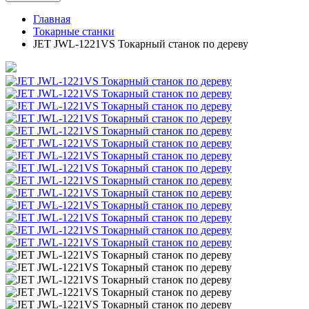
Главная
Токарные станки
JET JWL-1221VS Токарный станок по дереву