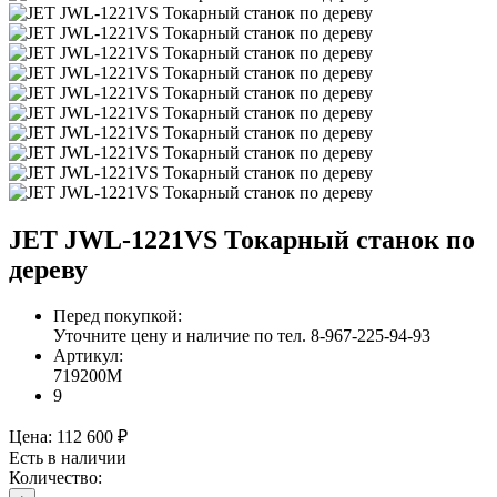
JET JWL-1221VS Токарный станок по
дереву
Перед покупкой:
Уточните цену и наличие по тел. 8-967-225-94-93
Артикул:
719200M
9
Цена:
112 600 ₽
Есть в наличии
Количество: